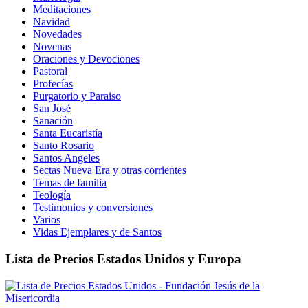
Meditaciones
Navidad
Novedades
Novenas
Oraciones y Devociones
Pastoral
Profecías
Purgatorio y Paraiso
San José
Sanación
Santa Eucaristía
Santo Rosario
Santos Angeles
Sectas Nueva Era y otras corrientes
Temas de familia
Teología
Testimonios y conversiones
Varios
Vidas Ejemplares y de Santos
Lista de Precios Estados Unidos y Europa