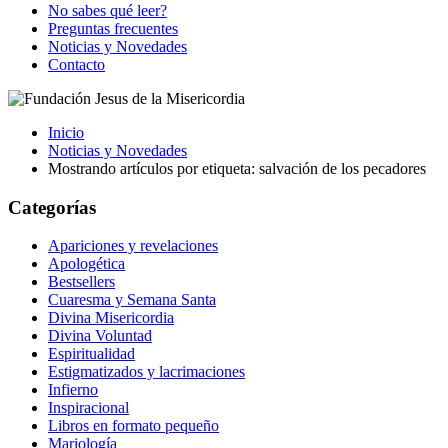
No sabes qué leer?
Preguntas frecuentes
Noticias y Novedades
Contacto
Inicio
Noticias y Novedades
Mostrando artículos por etiqueta: salvación de los pecadores
Categorías
Apariciones y revelaciones
Apologética
Bestsellers
Cuaresma y Semana Santa
Divina Misericordia
Divina Voluntad
Espiritualidad
Estigmatizados y lacrimaciones
Infierno
Inspiracional
Libros en formato pequeño
Mariología