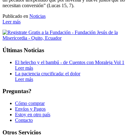
necesitan conversión” (Lucas 15, 7).
Publicado en
Noticias
Leer más
Últimas Noticias
El helecho y el bambú - de Cuentos con Moraleja Vol 1
Leer más
La paciencia crucificada: el dolor
Leer más
Preguntas?
Cómo comprar
Envíos y Pagos
Estoy en otro país
Contacto
Otros Servicios