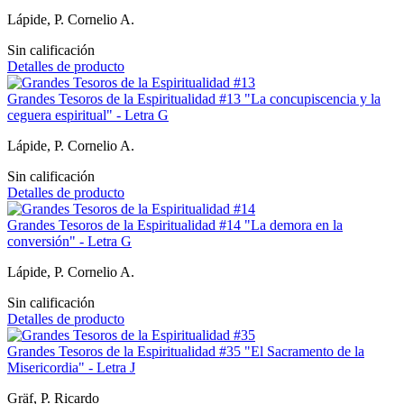
Lápide, P. Cornelio A.
Sin calificación
Detalles de producto
Grandes Tesoros de la Espiritualidad #13 "La concupiscencia y la
ceguera espiritual" - Letra G
Lápide, P. Cornelio A.
Sin calificación
Detalles de producto
Grandes Tesoros de la Espiritualidad #14 "La demora en la
conversión" - Letra G
Lápide, P. Cornelio A.
Sin calificación
Detalles de producto
Grandes Tesoros de la Espiritualidad #35 "El Sacramento de la
Misericordia" - Letra J
Gräf, P. Ricardo