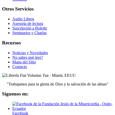
Otros Servicios
Audio Libros
Asesoría de lectura
Suscripción a Boletín
Seminarios y Charlas
Recursos
Noticias y Novedades
No sabes qué leer?
Mapa del Sitio
Contacto
"Trabajamos para la gloria de Dios y la salvación de las almas"
Síguenos en:
Facebook