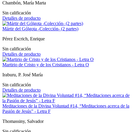
Chambón, María Marta
Sin calificación
Detalles de producto
Mártir del Gólgota -Colección- (2 partes)
Pérez Escrich, Enrique
Sin calificación
Detalles de producto
Martirio de Cristo y de los Cristianos - Letra O
Iraburu, P. José María
Sin calificación
Detalles de producto
Meditaciones de la Divina Voluntad #14, “Meditaciones acerca de la
Pasión de Jesús” - Letra F
Thomassiny, Salvador
Sin calificación