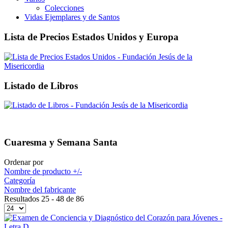
Colecciones
Vidas Ejemplares y de Santos
Lista de Precios Estados Unidos y Europa
Listado de Libros
Cuaresma y Semana Santa
Ordenar por
Nombre de producto +/-
Categoría
Nombre del fabricante
Resultados 25 - 48 de 86