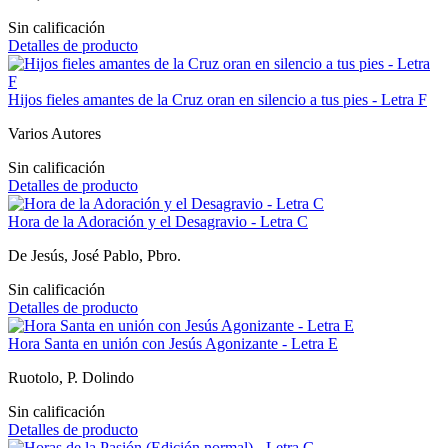
Sin calificación
Detalles de producto
Hijos fieles amantes de la Cruz oran en silencio a tus pies - Letra F
Varios Autores
Sin calificación
Detalles de producto
Hora de la Adoración y el Desagravio - Letra C
De Jesús, José Pablo, Pbro.
Sin calificación
Detalles de producto
Hora Santa en unión con Jesús Agonizante - Letra E
Ruotolo, P. Dolindo
Sin calificación
Detalles de producto