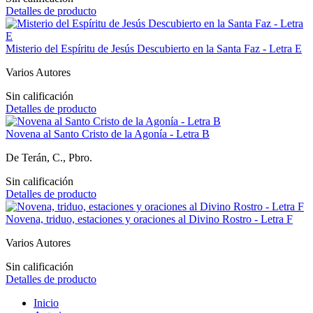
Detalles de producto
Misterio del Espíritu de Jesús Descubierto en la Santa Faz - Letra E
Varios Autores
Sin calificación
Detalles de producto
Novena al Santo Cristo de la Agonía - Letra B
De Terán, C., Pbro.
Sin calificación
Detalles de producto
Novena, triduo, estaciones y oraciones al Divino Rostro - Letra F
Varios Autores
Sin calificación
Detalles de producto
Inicio