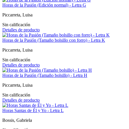
Horas de la Pasión (Edición normal) - Letra G
Piccarreta, Luisa
Sin calificación
Detalles de producto
Horas de la Pasión (Tamaño bolsillo con forro) - Letra K
Piccarreta, Luisa
Sin calificación
Detalles de producto
Horas de la Pasión (Tamaño bolsillo) - Letra H
Piccarreta, Luisa
Sin calificación
Detalles de producto
Horas Santas de Él y Yo - Letra L
Bossis, Gabriela