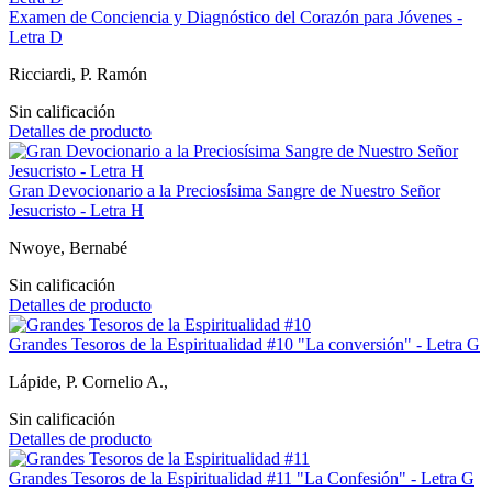
Examen de Conciencia y Diagnóstico del Corazón para Jóvenes -
Letra D
Ricciardi, P. Ramón
Sin calificación
Detalles de producto
Gran Devocionario a la Preciosísima Sangre de Nuestro Señor
Jesucristo - Letra H
Nwoye, Bernabé
Sin calificación
Detalles de producto
Grandes Tesoros de la Espiritualidad #10 "La conversión" - Letra G
Lápide, P. Cornelio A.,
Sin calificación
Detalles de producto
Grandes Tesoros de la Espiritualidad #11 "La Confesión" - Letra G