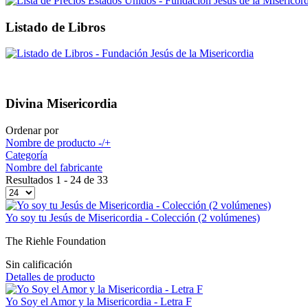
Listado de Libros
Divina Misericordia
Ordenar por
Nombre de producto -/+
Categoría
Nombre del fabricante
Resultados 1 - 24 de 33
Yo soy tu Jesús de Misericordia - Colección (2 volúmenes)
The Riehle Foundation
Sin calificación
Detalles de producto
Yo Soy el Amor y la Misericordia - Letra F