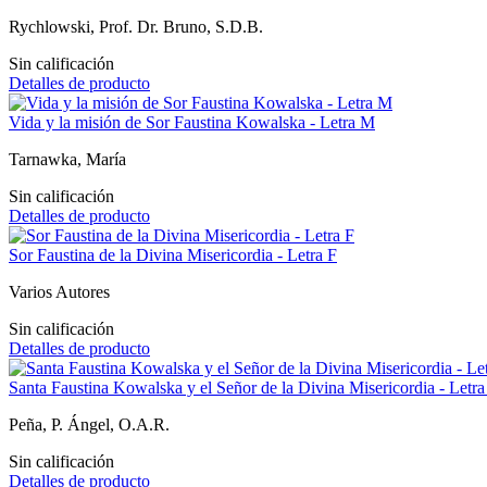
Rychlowski, Prof. Dr. Bruno, S.D.B.
Sin calificación
Detalles de producto
Vida y la misión de Sor Faustina Kowalska - Letra M
Tarnawka, María
Sin calificación
Detalles de producto
Sor Faustina de la Divina Misericordia - Letra F
Varios Autores
Sin calificación
Detalles de producto
Santa Faustina Kowalska y el Señor de la Divina Misericordia - Letr
Peña, P. Ángel, O.A.R.
Sin calificación
Detalles de producto