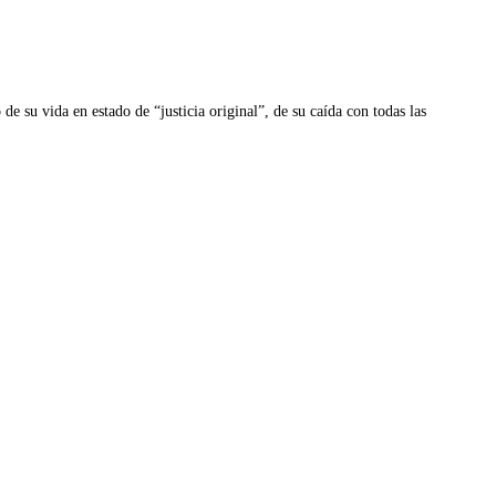
de su vida en estado de “justicia original”, de su caída con todas las