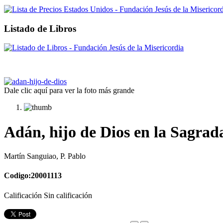
Listado de Libros
Dale clic aquí para ver la foto más grande
Adán, hijo de Dios en la Sagrada
Martín Sanguiao, P. Pablo
Codigo:20001113
Calificación Sin calificación