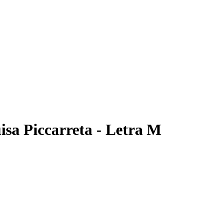
uisa Piccarreta - Letra M