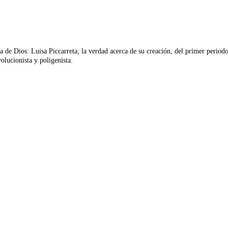
 de Dios: Luisa Piccarreta; la verdad acerca de su creación, del primer periodo 
olucionista y poligenista.