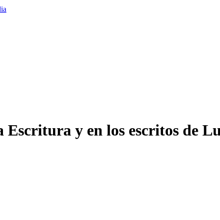
 Escritura y en los escritos de L