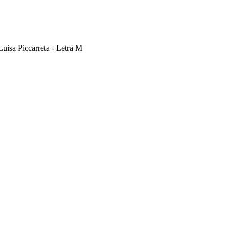
Luisa Piccarreta - Letra M