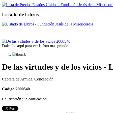
Listado de Libros
Dale clic aquí para ver la foto más grande
De las virtudes y de los vicios -
Cabrera de Armida, Concepción
Codigo:2000540
Calificación Sin calificación