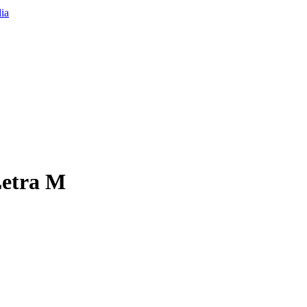
 Letra M