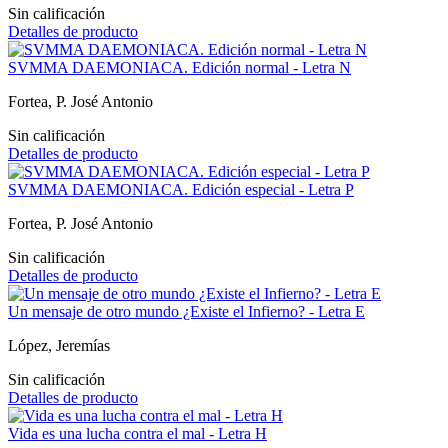
Sin calificación
Detalles de producto
SVMMA DAEMONIACA. Edición normal - Letra N
Fortea, P. José Antonio
Sin calificación
Detalles de producto
SVMMA DAEMONIACA. Edición especial - Letra P
Fortea, P. José Antonio
Sin calificación
Detalles de producto
Un mensaje de otro mundo ¿Existe el Infierno? - Letra E
López, Jeremías
Sin calificación
Detalles de producto
Vida es una lucha contra el mal - Letra H