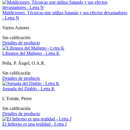
Maldiciones. Técnicas que utiliza Satanás y sus efectos devastadores
- Letra N
Varios Autores
Sin calificación
Detalles de producto
Líbranos del Maligno - Letra K
Peña, P. Ángel, O.A.R.
Sin calificación
Detalles de producto
Jornada del Diablo - Letra K
L`Ermite, Pierre
Sin calificación
Detalles de producto
El Infierno es una realidad - Letra J