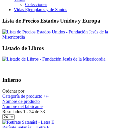
Colecciones
Vidas Ejemplares y de Santos
Lista de Precios Estados Unidos y Europa
Listado de Libros
Infierno
Ordenar por
Categoría de producto +/-
Nombre de producto
Nombre del fabricante
Resultados 1 - 24 de 33
Retírate Satanás! - Letra E