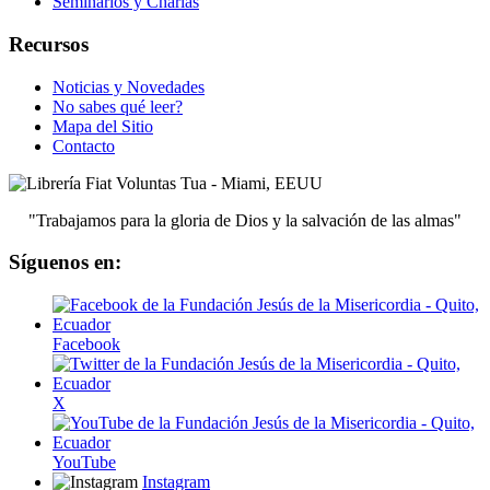
Seminarios y Charlas
Recursos
Noticias y Novedades
No sabes qué leer?
Mapa del Sitio
Contacto
"Trabajamos para la gloria de Dios y la salvación de las almas"
Síguenos en:
Facebook
X
YouTube
Instagram