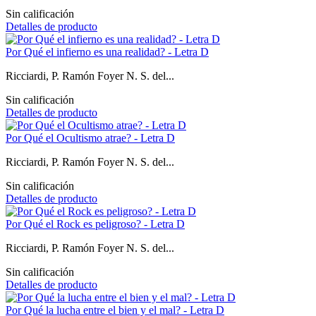
Sin calificación
Detalles de producto
Por Qué el infierno es una realidad? - Letra D
Ricciardi, P. Ramón Foyer N. S. del...
Sin calificación
Detalles de producto
Por Qué el Ocultismo atrae? - Letra D
Ricciardi, P. Ramón Foyer N. S. del...
Sin calificación
Detalles de producto
Por Qué el Rock es peligroso? - Letra D
Ricciardi, P. Ramón Foyer N. S. del...
Sin calificación
Detalles de producto
Por Qué la lucha entre el bien y el mal? - Letra D