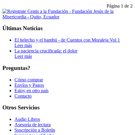
Página 1 de 2
Últimas Noticias
El helecho y el bambú - de Cuentos con Moraleja Vol 1
Leer más
La paciencia crucificada: el dolor
Leer más
Preguntas?
Cómo comprar
Envíos y Pagos
Estoy en otro país
Contacto
Otros Servicios
Audio Libros
Asesoría de lectura
Suscripción a Boletín