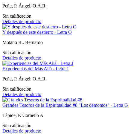
Peña, P. Ángel, O.A.R.
Sin calificación
Detalles de producto
Y después de este destierro - Letra O
Molano B., Bernardo
Sin calificación
Detalles de producto
Experiencias del Más Allá - Letra J
Peña, P. Ángel, O.A.R.
Sin calificación
Detalles de producto
Grandes Tesoros de la Espiritualidad #8 "Los demonios" - Letra G
Lápide, P. Cornelio A.
Sin calificación
Detalles de producto