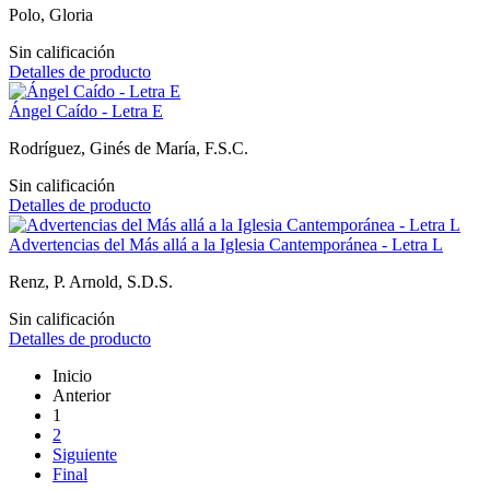
Polo, Gloria
Sin calificación
Detalles de producto
Ángel Caído - Letra E
Rodríguez, Ginés de María, F.S.C.
Sin calificación
Detalles de producto
Advertencias del Más allá a la Iglesia Cantemporánea - Letra L
Renz, P. Arnold, S.D.S.
Sin calificación
Detalles de producto
Inicio
Anterior
1
2
Siguiente
Final