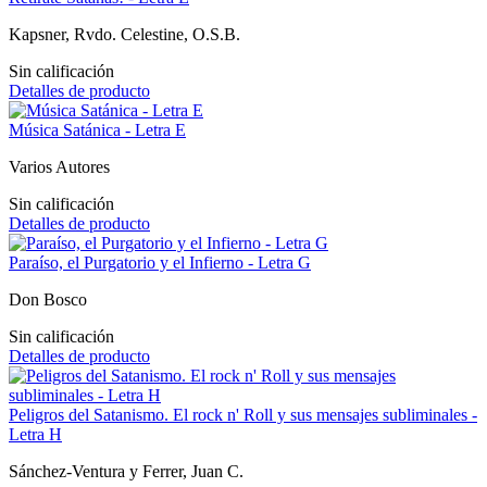
Kapsner, Rvdo. Celestine, O.S.B.
Sin calificación
Detalles de producto
Música Satánica - Letra E
Varios Autores
Sin calificación
Detalles de producto
Paraíso, el Purgatorio y el Infierno - Letra G
Don Bosco
Sin calificación
Detalles de producto
Peligros del Satanismo. El rock n' Roll y sus mensajes subliminales -
Letra H
Sánchez-Ventura y Ferrer, Juan C.