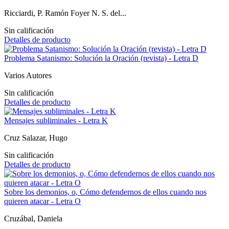
Ricciardi, P. Ramón Foyer N. S. del...
Sin calificación
Detalles de producto
Problema Satanismo: Solución la Oración (revista) - Letra D
Varios Autores
Sin calificación
Detalles de producto
Mensajes subliminales - Letra K
Cruz Salazar, Hugo
Sin calificación
Detalles de producto
Sobre los demonios, o, Cómo defendernos de ellos cuando nos
quieren atacar - Letra O
Cruzábal, Daniela