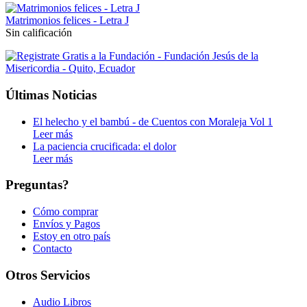
Matrimonios felices - Letra J
Sin calificación
Últimas Noticias
El helecho y el bambú - de Cuentos con Moraleja Vol 1
Leer más
La paciencia crucificada: el dolor
Leer más
Preguntas?
Cómo comprar
Envíos y Pagos
Estoy en otro país
Contacto
Otros Servicios
Audio Libros