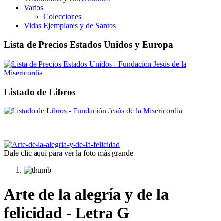
Varios
Colecciones
Vidas Ejemplares y de Santos
Lista de Precios Estados Unidos y Europa
Listado de Libros
Dale clic aquí para ver la foto más grande
Arte de la alegría y de la
felicidad - Letra G