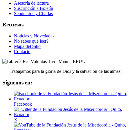
Asesoría de lectura
Suscripción a Boletín
Seminarios y Charlas
Recursos
Noticias y Novedades
No sabes qué leer?
Mapa del Sitio
Contacto
"Trabajamos para la gloria de Dios y la salvación de las almas"
Síguenos en:
Facebook
X