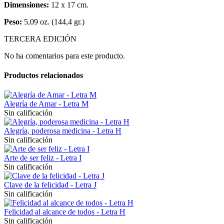
Dimensiones:
12 x 17 cm.
Peso:
5,09 oz. (144,4 gr.)
TERCERA EDICIÓN
No ha comentarios para este producto.
Productos relacionados
Alegría de Amar - Letra M
Sin calificación
Alegría, poderosa medicina - Letra H
Sin calificación
Arte de ser feliz - Letra I
Sin calificación
Clave de la felicidad - Letra J
Sin calificación
Felicidad al alcance de todos - Letra H
Sin calificación