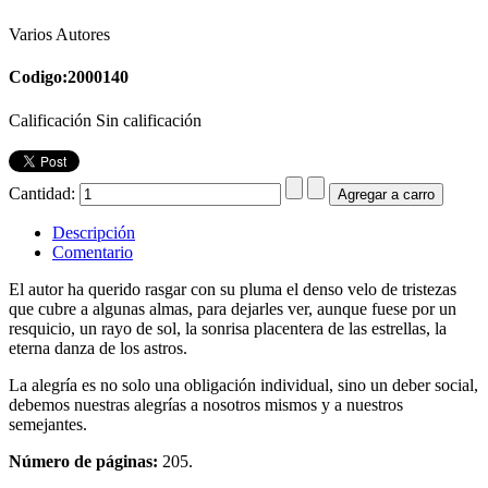
Varios Autores
Codigo:2000140
Calificación Sin calificación
Cantidad:
Descripción
Comentario
El autor ha querido rasgar con su pluma el denso velo de tristezas
que cubre a algunas almas, para dejarles ver, aunque fuese por un
resquicio, un rayo de sol, la sonrisa placentera de las estrellas, la
eterna danza de los astros.
La alegría es no solo una obligación individual, sino un deber social,
debemos nuestras alegrías a nosotros mismos y a nuestros
semejantes.
Número de páginas:
205.