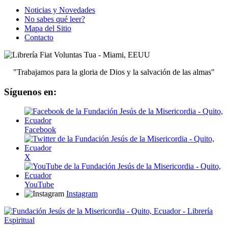
Noticias y Novedades
No sabes qué leer?
Mapa del Sitio
Contacto
"Trabajamos para la gloria de Dios y la salvación de las almas"
Síguenos en:
Facebook
X
YouTube
Instagram