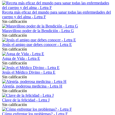
Receta más eficaz del mundo para sanar todas las enfermedades del
cuerpo y del alma - Letra F
Sin calificación
Maravilloso poder de la Bendición - Letra G
Sin calificación
Jesús el amigo que debes conocer - Letra E
Sin calificación
Agua de Vida - Letra E
Sin calificación
Jesús el Médico Divino - Letra E
Sin calificación
Alegría, poderosa medicina - Letra H
Sin calificación
Clave de la felicidad - Letra J
Sin calificación
Cómo enfrentar los problemas? - Letra F