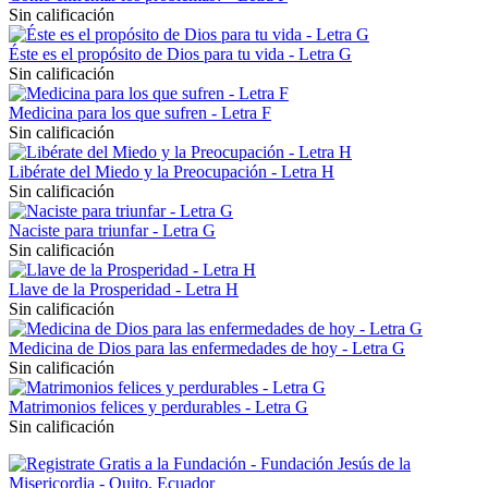
Sin calificación
Éste es el propósito de Dios para tu vida - Letra G
Sin calificación
Medicina para los que sufren - Letra F
Sin calificación
Libérate del Miedo y la Preocupación - Letra H
Sin calificación
Naciste para triunfar - Letra G
Sin calificación
Llave de la Prosperidad - Letra H
Sin calificación
Medicina de Dios para las enfermedades de hoy - Letra G
Sin calificación
Matrimonios felices y perdurables - Letra G
Sin calificación