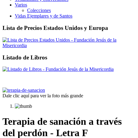
Varios
Colecciones
Vidas Ejemplares y de Santos
Lista de Precios Estados Unidos y Europa
Listado de Libros
Dale clic aquí para ver la foto más grande
Terapia de sanación a través
del perdón - Letra F