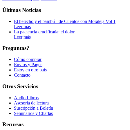
Últimas Noticias
El helecho y el bambú - de Cuentos con Moraleja Vol 1
Leer más
La paciencia crucificada: el dolor
Leer más
Preguntas?
Cómo comprar
Envíos y Pagos
Estoy en otro país
Contacto
Otros Servicios
Audio Libros
Asesoría de lectura
Suscripción a Boletín
Seminarios y Charlas
Recursos