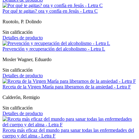
Por qué te agitas? ora y confía en Jesús - Letra C
Ruotolo, P. Dolindo
Sin calificación
Detalles de producto
Prevención y recuperación del alcoholismo - Letra L
Mosler Wagner, Eduardo
Sin calificación
Detalles de producto
Receta de la Virgen María para liberarnos de la ansiedad - Letra F
Calderón, Remigio
Sin calificación
Detalles de producto
Receta más eficaz del mundo para sanar todas las enfermedades del
cuerpo y del alma - Letra F