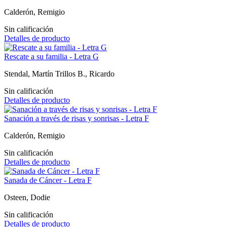
Calderón, Remigio
Sin calificación
Detalles de producto
Rescate a su familia - Letra G
Stendal, Martín Trillos B., Ricardo
Sin calificación
Detalles de producto
Sanación a través de risas y sonrisas - Letra F
Calderón, Remigio
Sin calificación
Detalles de producto
Sanada de Cáncer - Letra F
Osteen, Dodie
Sin calificación
Detalles de producto