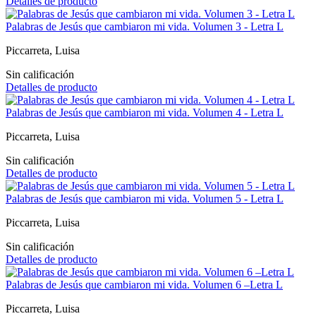
Detalles de producto
Palabras de Jesús que cambiaron mi vida. Volumen 3 - Letra L
Piccarreta, Luisa
Sin calificación
Detalles de producto
Palabras de Jesús que cambiaron mi vida. Volumen 4 - Letra L
Piccarreta, Luisa
Sin calificación
Detalles de producto
Palabras de Jesús que cambiaron mi vida. Volumen 5 - Letra L
Piccarreta, Luisa
Sin calificación
Detalles de producto
Palabras de Jesús que cambiaron mi vida. Volumen 6 –Letra L
Piccarreta, Luisa