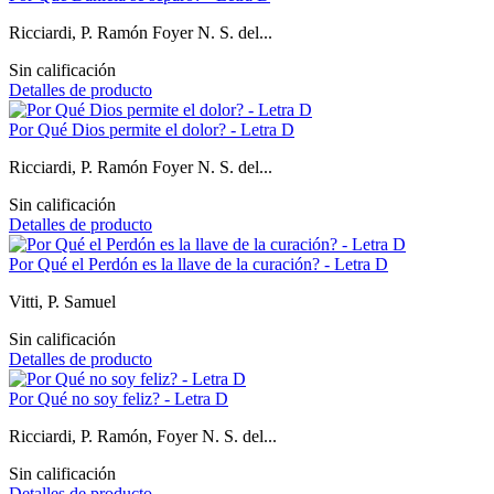
Ricciardi, P. Ramón Foyer N. S. del...
Sin calificación
Detalles de producto
Por Qué Dios permite el dolor? - Letra D
Ricciardi, P. Ramón Foyer N. S. del...
Sin calificación
Detalles de producto
Por Qué el Perdón es la llave de la curación? - Letra D
Vitti, P. Samuel
Sin calificación
Detalles de producto
Por Qué no soy feliz? - Letra D
Ricciardi, P. Ramón, Foyer N. S. del...
Sin calificación
Detalles de producto