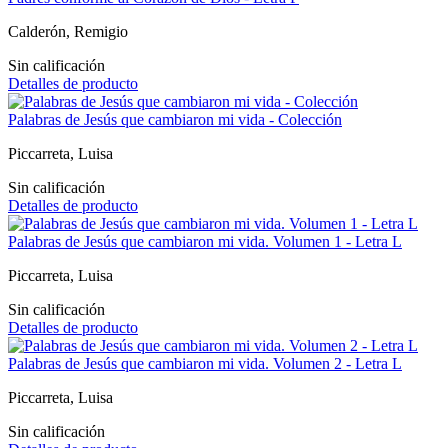
Calderón, Remigio
Sin calificación
Detalles de producto
Palabras de Jesús que cambiaron mi vida - Colección
Piccarreta, Luisa
Sin calificación
Detalles de producto
Palabras de Jesús que cambiaron mi vida. Volumen 1 - Letra L
Piccarreta, Luisa
Sin calificación
Detalles de producto
Palabras de Jesús que cambiaron mi vida. Volumen 2 - Letra L
Piccarreta, Luisa
Sin calificación