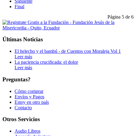
Siguiente
Final
Página 5 de 6
Últimas Noticias
El helecho y el bambú - de Cuentos con Moraleja Vol 1
Leer más
La paciencia crucificada: el dolor
Leer más
Preguntas?
Cómo comprar
Envíos y Pagos
Estoy en otro país
Contacto
Otros Servicios
Audio Libros