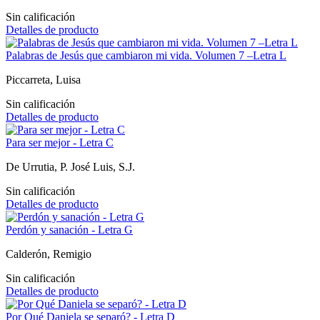
Sin calificación
Detalles de producto
Palabras de Jesús que cambiaron mi vida. Volumen 7 –Letra L
Piccarreta, Luisa
Sin calificación
Detalles de producto
Para ser mejor - Letra C
De Urrutia, P. José Luis, S.J.
Sin calificación
Detalles de producto
Perdón y sanación - Letra G
Calderón, Remigio
Sin calificación
Detalles de producto
Por Qué Daniela se separó? - Letra D