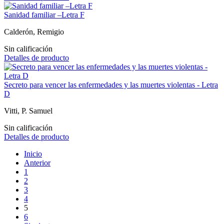
Sanidad familiar –Letra F
Calderón, Remigio
Sin calificación
Detalles de producto
Secreto para vencer las enfermedades y las muertes violentas - Letra
D
Vitti, P. Samuel
Sin calificación
Detalles de producto
Inicio
Anterior
1
2
3
4
5
6