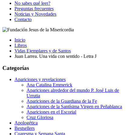
No sabes qué leer?
Preguntas frecuentes
Noticias y Novedades
Contacto
Inicio
Libros
Vidas Ejemplares y de Santos
Juan Larrea. Una vida con sentido - Letra J
Categorías
Apariciones y revelaciones
Ana Catalina Emmerick
Apariciones alrededor del mundo P. José Luis de
Urrutia
Apariciones de la Guardiana de la Fe
Apariciones de la Santísima Virgen en Peñablanca
Apariciones en el Escorial
Cruz Gloriosa
Apologética
Bestsellers
Cuaresma y Semana Santa