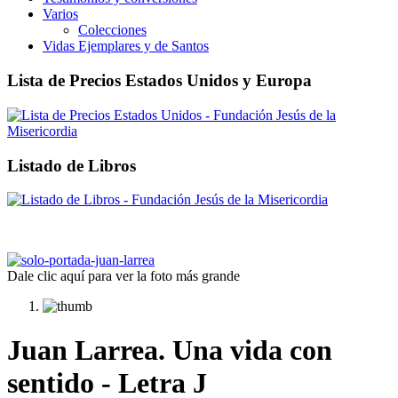
Varios
Colecciones
Vidas Ejemplares y de Santos
Lista de Precios Estados Unidos y Europa
Listado de Libros
Dale clic aquí para ver la foto más grande
Juan Larrea. Una vida con
sentido - Letra J