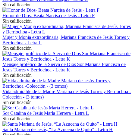
Sin calificación
Honor de Dios- Beata Narcisa de Jesús - Letra F
Sin calificación
Mujer y Monja extraordinaria, Mariana Francisca de Jesús Torres y
Berriochoa - Letra L
Sin calificación
Mensaje profético de la Sierva de Dios Sor Mariana Francisca de
Jesus Torres y Berriochoa - Letra K
Sin calificación
Vida admirable de la Madre Mariana de Jesús Torres y Berriochoa -
Colección - (3 tomos)
Sin calificación
Sor Catalina de Jesús María Herrera - Letra L
Sin calificación
Santa Mariana de Jesús, “La Azucena de Quito” - Letra H
Sin calificación