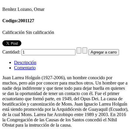
Benítez Lozano, Omar
Codigo:2001127
Calificación Sin calificación
Cantidad:
Descripción
Comentario
Juan Larrea Holguín (1927-2006), un hombre conocido por
muchos, pero aún por conocer para muchos otros. Un hombre que a
nadie deja indiferente y que tiene todo para dejar huella en quienes
se dan la oportunidad de tener un contacto con él. Fue el primer
ecuatoriano que formó parte, en 1949, del Opus Dei. La causa de
beatificación y canonización de Mons. Juan Ignacio Larrea Holguín
está siendo promovida por la Arquidiócesis de Guayaquil (Ecuador),
de la cual Mons. Larrea fue Arzobispo entre 1989 y 2003. En 2016
la Congregación de las Causas de los Santos concedió el Nihil
Obstat para la instrucción de la causa.