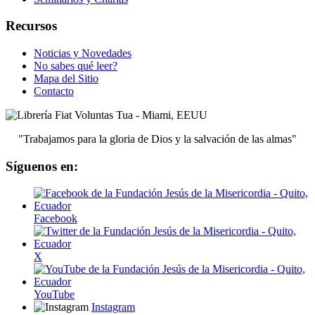
Recursos
Noticias y Novedades
No sabes qué leer?
Mapa del Sitio
Contacto
"Trabajamos para la gloria de Dios y la salvación de las almas"
Síguenos en:
Facebook
X
YouTube
Instagram