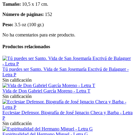
Tamaño:
10,5 x 17 cm.
Número de páginas:
152
Peso:
3.5 oz (100 gr.)
No ha comentarios para este producto.
Productos relacionados
Tú puedes ser Santo. Vida de San Josemaría Escrivá de Balaguer -
Letra P
Sin calificación
Vida de Don Gabriel García Moreno - Letra T
Sin calificación
Ecclesiae Defensor. Biografía de José Ignacio Checa y Barba - Letra
P
Sin calificación
Espiritualidad del Hermano Miguel - Letra G