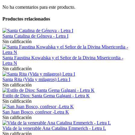
No ha comentarios para este producto.
Productos relacionados
Santa Catalina de Génova - Letra I
Sin calificación
Santa Faustina Kowalska y el Señor de la Divina Misericordia -
Letra N
Sin calificación
Santa Rita (Vida y milagros) Letra I
Sin calificación
Estilo de Dios: Santa Gema Galgani - Letra K
Sin calificación
San Juan Bosco, confesor -Letra K
Sin calificación
Vida de la venerable Ana Catalina Emmerich - Letra L
Sin calificación