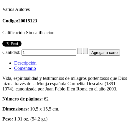
Varios Autores
Codigo:20015123
Calificación Sin calificación
Cantidad:
Descripción
Comentario
Vida, espiritualidad y testimonios de milagros portentosos que Dios
hizo a través de la Monja española Carmelita Descalza (1891–
1974), canonizada por Juan Pablo II en Roma en el año 2003.
Número de páginas:
62
Dimensiones:
10,5 x 15,5 cm.
Peso:
1,91 oz. (54,2 gr.)