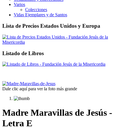
Varios
Colecciones
Vidas Ejemplares y de Santos
Lista de Precios Estados Unidos y Europa
Listado de Libros
Dale clic aquí para ver la foto más grande
Madre Maravillas de Jesús -
Letra E