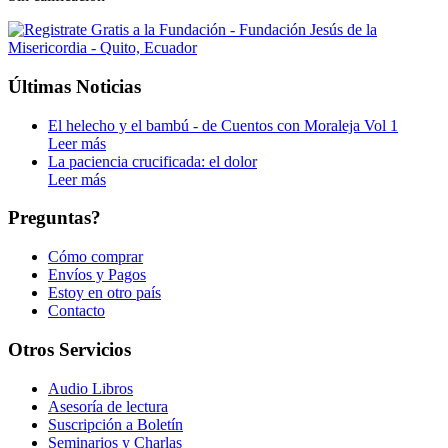
Últimas Noticias
El helecho y el bambú - de Cuentos con Moraleja Vol 1
Leer más
La paciencia crucificada: el dolor
Leer más
Preguntas?
Cómo comprar
Envíos y Pagos
Estoy en otro país
Contacto
Otros Servicios
Audio Libros
Asesoría de lectura
Suscripción a Boletín
Seminarios y Charlas