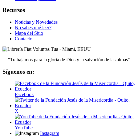
Recursos
Noticias y Novedades
No sabes qué leer?
Mapa del Sitio
Contacto
"Trabajamos para la gloria de Dios y la salvación de las almas"
Síguenos en:
Facebook
X
YouTube
Instagram