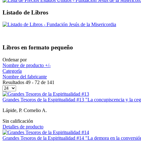
Listado de Libros
Libros en formato pequeño
Ordenar por
Nombre de producto +/-
Categoría
Nombre del fabricante
Resultados 49 - 72 de 141
Grandes Tesoros de la Espiritualidad #13 "La concupiscencia y la cegu
Lápide, P. Cornelio A.
Sin calificación
Detalles de producto
Grandes Tesoros de la Espiritualidad #14 "La demora en la conversió