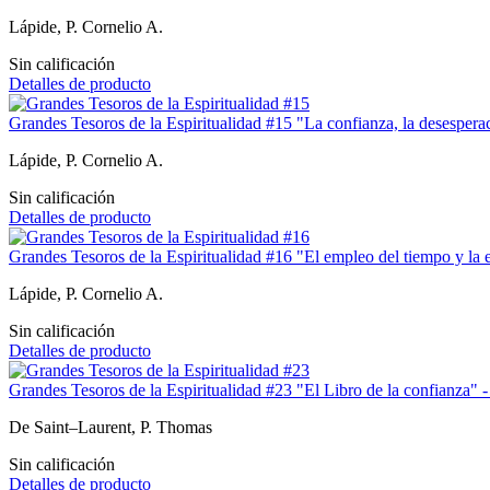
Lápide, P. Cornelio A.
Sin calificación
Detalles de producto
Grandes Tesoros de la Espiritualidad #15 "La confianza, la desespera
Lápide, P. Cornelio A.
Sin calificación
Detalles de producto
Grandes Tesoros de la Espiritualidad #16 "El empleo del tiempo y la 
Lápide, P. Cornelio A.
Sin calificación
Detalles de producto
Grandes Tesoros de la Espiritualidad #23 "El Libro de la confianza" -
De Saint–Laurent, P. Thomas
Sin calificación
Detalles de producto