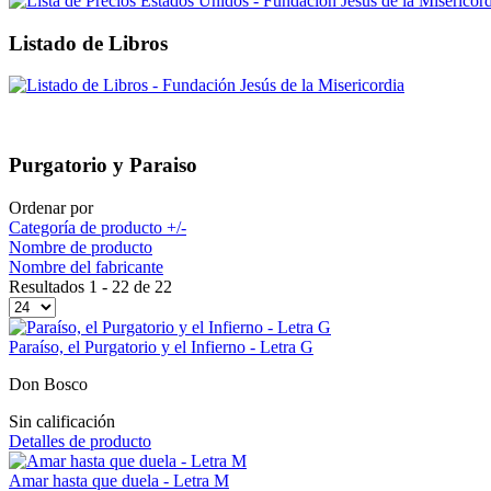
Listado de Libros
Purgatorio y Paraiso
Ordenar por
Categoría de producto +/-
Nombre de producto
Nombre del fabricante
Resultados 1 - 22 de 22
Paraíso, el Purgatorio y el Infierno - Letra G
Don Bosco
Sin calificación
Detalles de producto
Amar hasta que duela - Letra M