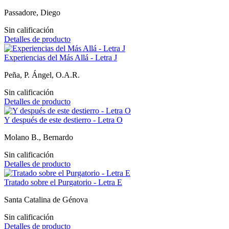
Passadore, Diego
Sin calificación
Detalles de producto
Experiencias del Más Allá - Letra J
Peña, P. Ángel, O.A.R.
Sin calificación
Detalles de producto
Y después de este destierro - Letra O
Molano B., Bernardo
Sin calificación
Detalles de producto
Tratado sobre el Purgatorio - Letra E
Santa Catalina de Génova
Sin calificación
Detalles de producto