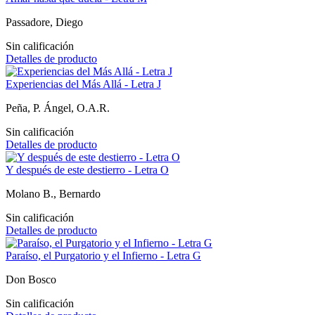
Passadore, Diego
Sin calificación
Detalles de producto
Experiencias del Más Allá - Letra J
Peña, P. Ángel, O.A.R.
Sin calificación
Detalles de producto
Y después de este destierro - Letra O
Molano B., Bernardo
Sin calificación
Detalles de producto
Paraíso, el Purgatorio y el Infierno - Letra G
Don Bosco
Sin calificación