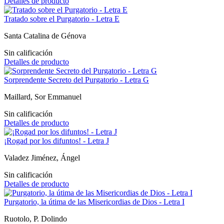
Detalles de producto
Tratado sobre el Purgatorio - Letra E
Santa Catalina de Génova
Sin calificación
Detalles de producto
Sorprendente Secreto del Purgatorio - Letra G
Maillard, Sor Emmanuel
Sin calificación
Detalles de producto
¡Rogad por los difuntos! - Letra J
Valadez Jiménez, Ángel
Sin calificación
Detalles de producto
Purgatorio, la útima de las Misericordias de Dios - Letra I
Ruotolo, P. Dolindo