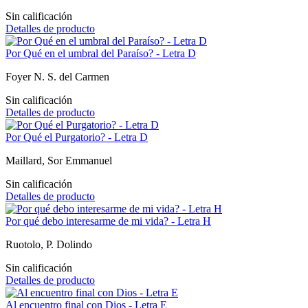
Sin calificación
Detalles de producto
Por Qué en el umbral del Paraíso? - Letra D
Foyer N. S. del Carmen
Sin calificación
Detalles de producto
Por Qué el Purgatorio? - Letra D
Maillard, Sor Emmanuel
Sin calificación
Detalles de producto
Por qué debo interesarme de mi vida? - Letra H
Ruotolo, P. Dolindo
Sin calificación
Detalles de producto
Al encuentro final con Dios - Letra E