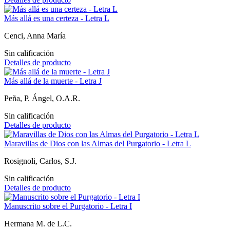
Más allá es una certeza - Letra L
Cenci, Anna María
Sin calificación
Detalles de producto
Más allá de la muerte - Letra J
Peña, P. Ángel, O.A.R.
Sin calificación
Detalles de producto
Maravillas de Dios con las Almas del Purgatorio - Letra L
Rosignoli, Carlos, S.J.
Sin calificación
Detalles de producto
Manuscrito sobre el Purgatorio - Letra I
Hermana M. de L.C.