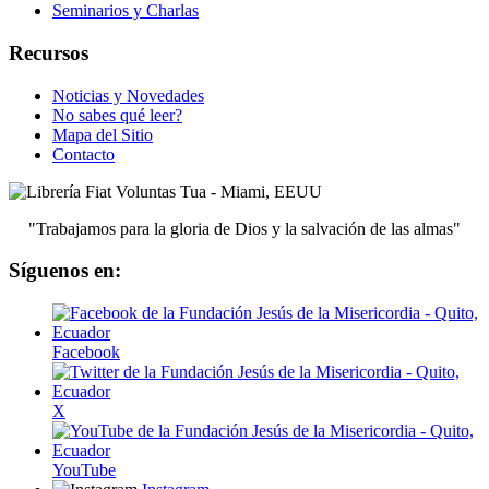
Seminarios y Charlas
Recursos
Noticias y Novedades
No sabes qué leer?
Mapa del Sitio
Contacto
"Trabajamos para la gloria de Dios y la salvación de las almas"
Síguenos en:
Facebook
X
YouTube