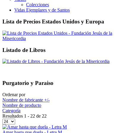
Colecciones
Vidas Ejemplares y de Santos
Lista de Precios Estados Unidos y Europa
Listado de Libros
Purgatorio y Paraiso
Ordenar por
Nombre de fabricante +/-
Nombre de producto
Categoría
Resultados 1 - 22 de 22
Amar hasta que duela - Letra M