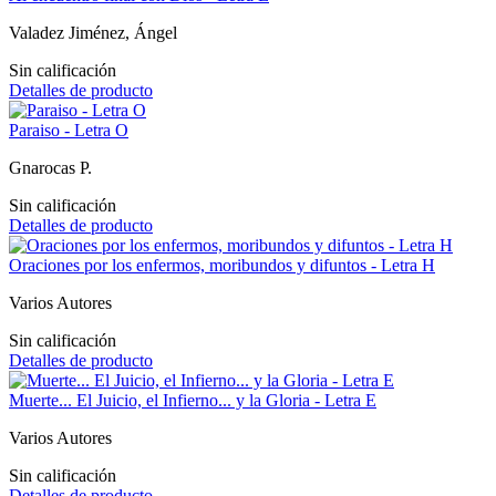
Valadez Jiménez, Ángel
Sin calificación
Detalles de producto
Paraiso - Letra O
Gnarocas P.
Sin calificación
Detalles de producto
Oraciones por los enfermos, moribundos y difuntos - Letra H
Varios Autores
Sin calificación
Detalles de producto
Muerte... El Juicio, el Infierno... y la Gloria - Letra E
Varios Autores
Sin calificación
Detalles de producto