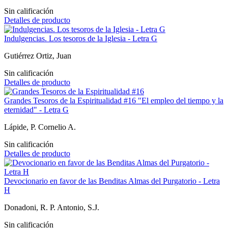
Sin calificación
Detalles de producto
Indulgencias. Los tesoros de la Iglesia - Letra G
Gutiérrez Ortiz, Juan
Sin calificación
Detalles de producto
Grandes Tesoros de la Espiritualidad #16 "El empleo del tiempo y la
eternidad" - Letra G
Lápide, P. Cornelio A.
Sin calificación
Detalles de producto
Devocionario en favor de las Benditas Almas del Purgatorio - Letra
H
Donadoni, R. P. Antonio, S.J.
Sin calificación