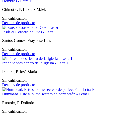
Hombres - Letra F
Cirimotic, P. Luka, S.M.M.
Sin calificación
Detalles de producto
Jesús el Cordero de Dios - Letra T
Santos Gómez, Fray José Luis
Sin calificación
Detalles de producto
Infidelidades dentro de la Iglesia - Letra L
Iraburu, P. José María
Sin calificación
Detalles de producto
Humildad. Este sublime secreto de perfección - Letra E
Ruotolo, P. Dolindo
Sin calificación