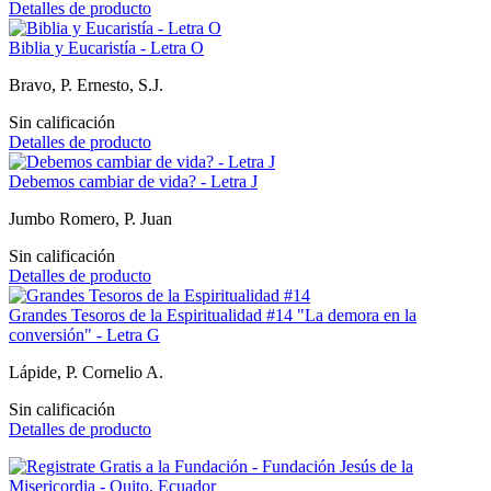
Detalles de producto
Biblia y Eucaristía - Letra O
Bravo, P. Ernesto, S.J.
Sin calificación
Detalles de producto
Debemos cambiar de vida? - Letra J
Jumbo Romero, P. Juan
Sin calificación
Detalles de producto
Grandes Tesoros de la Espiritualidad #14 "La demora en la
conversión" - Letra G
Lápide, P. Cornelio A.
Sin calificación
Detalles de producto