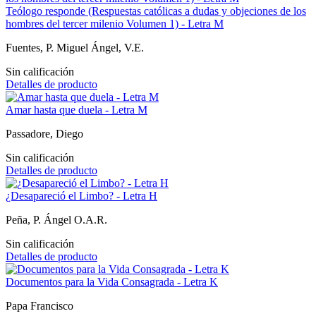
Teólogo responde (Respuestas católicas a dudas y objeciones de los
hombres del tercer milenio Volumen 1) - Letra M
Fuentes, P. Miguel Ángel, V.E.
Sin calificación
Detalles de producto
Amar hasta que duela - Letra M
Passadore, Diego
Sin calificación
Detalles de producto
¿Desapareció el Limbo? - Letra H
Peña, P. Ángel O.A.R.
Sin calificación
Detalles de producto
Documentos para la Vida Consagrada - Letra K
Papa Francisco