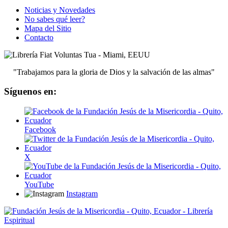
Noticias y Novedades
No sabes qué leer?
Mapa del Sitio
Contacto
"Trabajamos para la gloria de Dios y la salvación de las almas"
Síguenos en:
Facebook
X
YouTube
Instagram