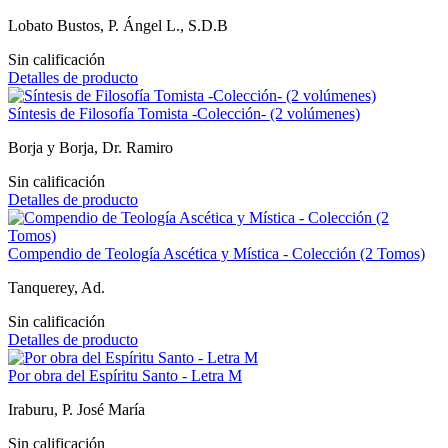
Lobato Bustos, P. Ángel L., S.D.B
Sin calificación
Detalles de producto
Síntesis de Filosofía Tomista -Colección- (2 volúmenes)
Borja y Borja, Dr. Ramiro
Sin calificación
Detalles de producto
Compendio de Teología Ascética y Mística - Colección (2 Tomos)
Tanquerey, Ad.
Sin calificación
Detalles de producto
Por obra del Espíritu Santo - Letra M
Iraburu, P. José María
Sin calificación