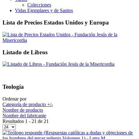
Colecciones
Vidas Ejemplares y de Santos
Lista de Precios Estados Unidos y Europa
Listado de Libros
Teología
Ordenar por
Categoría de producto +/-
Nombre de producto
Nombre del fabricante
Resultados 1 - 21 de 21