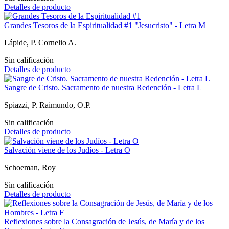
Detalles de producto
Grandes Tesoros de la Espiritualidad #1 "Jesucristo" - Letra M
Lápide, P. Cornelio A.
Sin calificación
Detalles de producto
Sangre de Cristo. Sacramento de nuestra Redención - Letra L
Spiazzi, P. Raimundo, O.P.
Sin calificación
Detalles de producto
Salvación viene de los Judíos - Letra O
Schoeman, Roy
Sin calificación
Detalles de producto
Reflexiones sobre la Consagración de Jesús, de María y de los