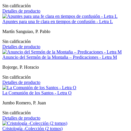
Sin calificación
Detalles de producto
Apuntes para una fe clara en tiempos de confusión - Letra L
Martín Sanguiao, P. Pablo
Sin calificación
Detalles de producto
Anuncio del Sermón de la Montaña – Predicaciones - Letra M
Bojorge, P. Horacio
Sin calificación
Detalles de producto
La Comunión de los Santos - Letra O
Jumbo Romero, P. Juan
Sin calificación
Detalles de producto
Cristología -Colección (2 tomos)