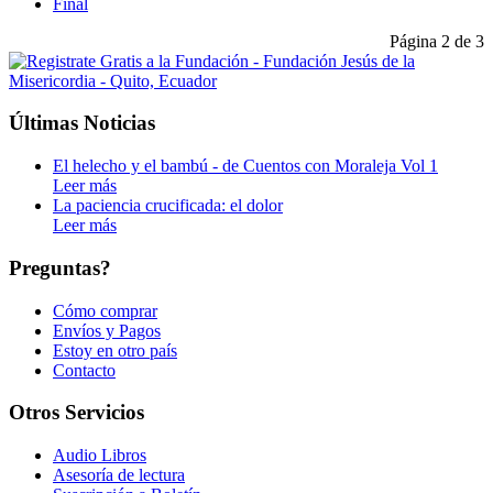
Final
Página 2 de 3
Últimas Noticias
El helecho y el bambú - de Cuentos con Moraleja Vol 1
Leer más
La paciencia crucificada: el dolor
Leer más
Preguntas?
Cómo comprar
Envíos y Pagos
Estoy en otro país
Contacto
Otros Servicios
Audio Libros
Asesoría de lectura