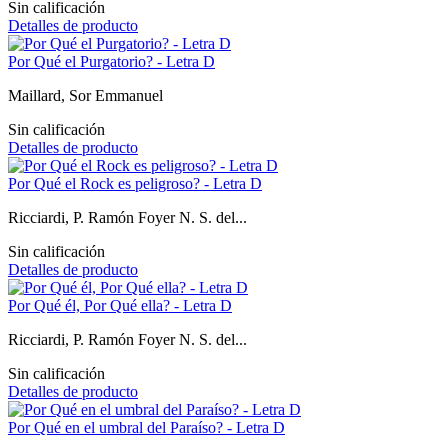
Sin calificación
Detalles de producto
Por Qué el Purgatorio? - Letra D
Maillard, Sor Emmanuel
Sin calificación
Detalles de producto
Por Qué el Rock es peligroso? - Letra D
Ricciardi, P. Ramón Foyer N. S. del...
Sin calificación
Detalles de producto
Por Qué él, Por Qué ella? - Letra D
Ricciardi, P. Ramón Foyer N. S. del...
Sin calificación
Detalles de producto
Por Qué en el umbral del Paraíso? - Letra D