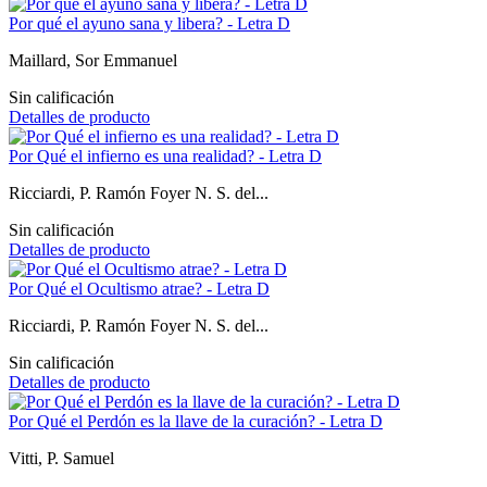
Por qué el ayuno sana y libera? - Letra D
Maillard, Sor Emmanuel
Sin calificación
Detalles de producto
Por Qué el infierno es una realidad? - Letra D
Ricciardi, P. Ramón Foyer N. S. del...
Sin calificación
Detalles de producto
Por Qué el Ocultismo atrae? - Letra D
Ricciardi, P. Ramón Foyer N. S. del...
Sin calificación
Detalles de producto
Por Qué el Perdón es la llave de la curación? - Letra D
Vitti, P. Samuel