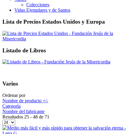
Colecciones
Vidas Ejemplares y de Santos
Lista de Precios Estados Unidos y Europa
Listado de Libros
Varios
Ordenar por
Nombre de producto +/-
Categoría
Nombre del fabricante
Resultados 25 - 48 de 71