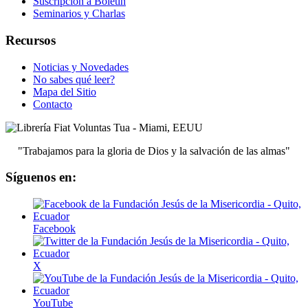
Suscripción a Boletín
Seminarios y Charlas
Recursos
Noticias y Novedades
No sabes qué leer?
Mapa del Sitio
Contacto
"Trabajamos para la gloria de Dios y la salvación de las almas"
Síguenos en:
Facebook
X
YouTube