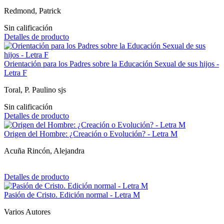
Redmond, Patrick
Sin calificación
Detalles de producto
Orientación para los Padres sobre la Educación Sexual de sus hijos -
Letra F
Toral, P. Paulino sjs
Sin calificación
Detalles de producto
Origen del Hombre: ¿Creación o Evolución? - Letra M
Acuña Rincón, Alejandra
Detalles de producto
Pasión de Cristo. Edición normal - Letra M
Varios Autores