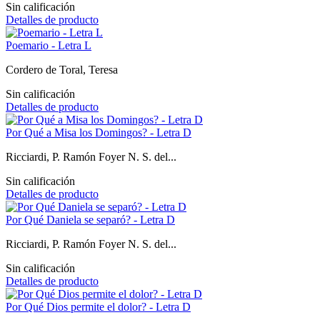
Sin calificación
Detalles de producto
Poemario - Letra L
Cordero de Toral, Teresa
Sin calificación
Detalles de producto
Por Qué a Misa los Domingos? - Letra D
Ricciardi, P. Ramón Foyer N. S. del...
Sin calificación
Detalles de producto
Por Qué Daniela se separó? - Letra D
Ricciardi, P. Ramón Foyer N. S. del...
Sin calificación
Detalles de producto
Por Qué Dios permite el dolor? - Letra D