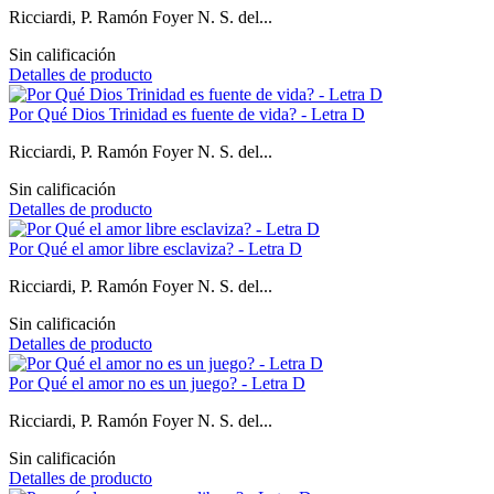
Ricciardi, P. Ramón Foyer N. S. del...
Sin calificación
Detalles de producto
Por Qué Dios Trinidad es fuente de vida? - Letra D
Ricciardi, P. Ramón Foyer N. S. del...
Sin calificación
Detalles de producto
Por Qué el amor libre esclaviza? - Letra D
Ricciardi, P. Ramón Foyer N. S. del...
Sin calificación
Detalles de producto
Por Qué el amor no es un juego? - Letra D
Ricciardi, P. Ramón Foyer N. S. del...
Sin calificación
Detalles de producto