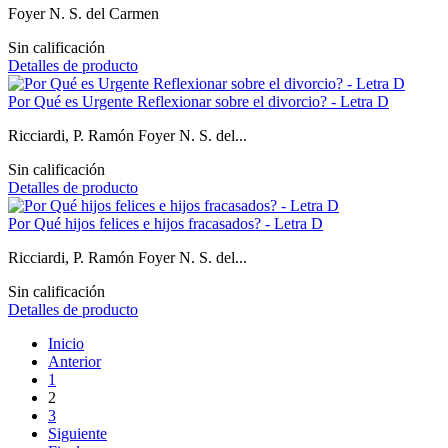
Foyer N. S. del Carmen
Sin calificación
Detalles de producto
Por Qué es Urgente Reflexionar sobre el divorcio? - Letra D
Ricciardi, P. Ramón Foyer N. S. del...
Sin calificación
Detalles de producto
Por Qué hijos felices e hijos fracasados? - Letra D
Ricciardi, P. Ramón Foyer N. S. del...
Sin calificación
Detalles de producto
Inicio
Anterior
1
2
3
Siguiente