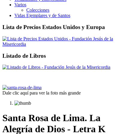
Varios
Colecciones
Vidas Ejemplares y de Santos
Lista de Precios Estados Unidos y Europa
Listado de Libros
Dale clic aquí para ver la foto más grande
Santa Rosa de Lima. La
Alegría de Dios - Letra K