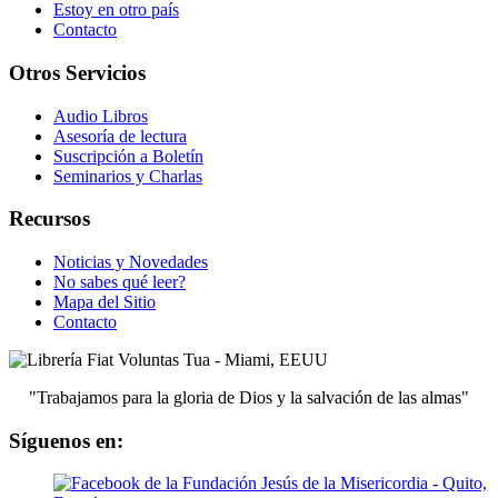
Estoy en otro país
Contacto
Otros Servicios
Audio Libros
Asesoría de lectura
Suscripción a Boletín
Seminarios y Charlas
Recursos
Noticias y Novedades
No sabes qué leer?
Mapa del Sitio
Contacto
"Trabajamos para la gloria de Dios y la salvación de las almas"
Síguenos en: