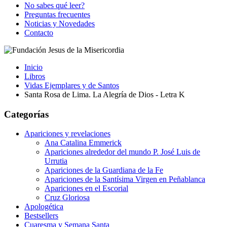
No sabes qué leer?
Preguntas frecuentes
Noticias y Novedades
Contacto
Inicio
Libros
Vidas Ejemplares y de Santos
Santa Rosa de Lima. La Alegría de Dios - Letra K
Categorías
Apariciones y revelaciones
Ana Catalina Emmerick
Apariciones alrededor del mundo P. José Luis de
Urrutia
Apariciones de la Guardiana de la Fe
Apariciones de la Santísima Virgen en Peñablanca
Apariciones en el Escorial
Cruz Gloriosa
Apologética
Bestsellers
Cuaresma y Semana Santa