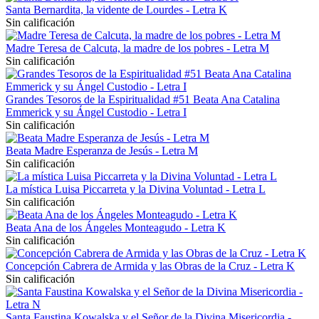
Santa Bernardita, la vidente de Lourdes - Letra K
Sin calificación
Madre Teresa de Calcuta, la madre de los pobres - Letra M
Sin calificación
Grandes Tesoros de la Espiritualidad #51 Beata Ana Catalina
Emmerick y su Ángel Custodio - Letra I
Sin calificación
Beata Madre Esperanza de Jesús - Letra M
Sin calificación
La mística Luisa Piccarreta y la Divina Voluntad - Letra L
Sin calificación
Beata Ana de los Ángeles Monteagudo - Letra K
Sin calificación
Concepción Cabrera de Armida y las Obras de la Cruz - Letra K
Sin calificación
Santa Faustina Kowalska y el Señor de la Divina Misericordia -