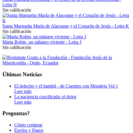
Letra N
Sin calificación
Santa Margarita María de Alacoque y el Corazón de Jesús - Letra K
Sin calificación
Marta Robin, un milagro viviente - Letra J
Sin calificación
Últimas Noticias
El helecho y el bambú - de Cuentos con Moraleja Vol 1
Leer más
La paciencia crucificada: el dolor
Leer más
Preguntas?
Cómo comprar
Envíos y Pagos